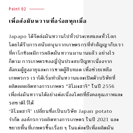
Point 02
เพื่อส่งมันหวานที่อร่อยทุกเมื่อ
Japapo ได้จัดส่งมันหวานไปทั่วประเทศและทั่วโลก
โดยได้รับการสนับสนุนจากเกษตรกรที่ทำสัญญากับเรา
ที่คาโกชิมะมีการผลิตมันหวานมานานแล้ว อย่างไร
ก็ตาม การเกษตรของญี่ปุ่นประสบปัญหาเนื่องจาก
สังคมผู้สูงอายุและการขาดผู้สืบทอด เพื่อช่วยเหลือ
เกษตรกร เราได้เริ่มทำมันหวานและเปิดตัวบริษัทที่
ผลิตผลผลิตทางการเกษตร "อิโมะฮาจิ" ในปี 2556
เพื่อส่งมันหวานได้อย่างต่อเนื่องโดยที่ยังคงคุณภาพและ
รสชาติไว้ได้
“อิโมะฮาจิ” เปลี่ยนชื่อเป็นบริษัท Japan potato
จำกัด องค์กรการผลิตทางการเกษตร ในปี 2021 และ
ขยายพื้นที่เกษตรขึ้นเรื่อย ๆ ในแต่ละปีเพื่อผลิตมัน