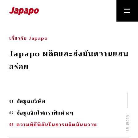
เกี่ยวกับ Japapo
Japapo ผลิตและส่งมันหวานแสน
อร่อย
ข้อมูลบริษัท
ข้อมูลอินโฟกราฟิกต่างๆ
About us
ความพิถีพิถันในการผลิตมันหวาน