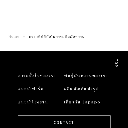
Home
ความพิถีพิถันในการผลิตมันหวาน
TOP
ความตั้งใจของเรา
พันธุ์มันหวานของเรา
แนะนำฟาร์ม
ผลิตภัณฑ์แปรรูป
แนะนำโรงงาน
เกี่ยวกับ Japapo
CONTACT