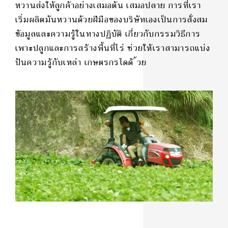
หวานส่งให้ลูกค้าอย่างเสมอต้น เสมอปลาย การที่เรา
เริ่มผลิตมันหวานด้วยฝีมือของบริษัทเองเป็นการสั่งสม
ข้อมูลและความรู้ในทางปฏิบัติ เกี่ยวกับกรรมวิธีการ
เพาะปลูกและการสร้างพื้นที่ไร่ ช่วยให้เราสามารถแบ่ง
ปันความรู้กับเหล่า เกษตรกรไดด้ ้วย