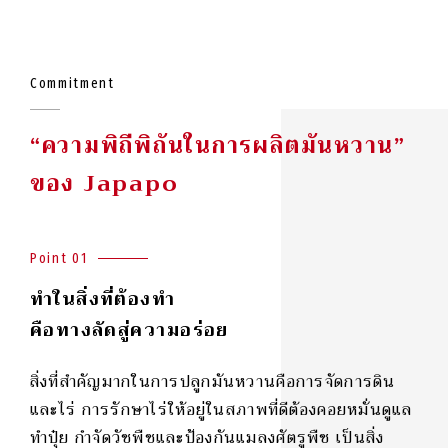
Commitment
“ความพิถีพิถันในการผลิตมันหวาน”
ของ Japapo
Point 01
ทำในสิ่งที่ต้องทำ
คือทางลัดสู่ความอร่อย
สิ่งที่สำคัญมากในการปลูกมันหวานคือการจัดการดิน
และไร่ การรักษาไร่ให้อยู่ในสภาพที่ดีต้องคอยหมั่นดูแล
ทำปุ๋ย กำจัดวัชพืชและป้องกันแมลงศัตรูพืช เป็นสิ่ง