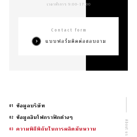
เวลาทำการ 9:00-17:00
Contact form
แบบฟอร์มติดต่อสอบถาม
ข้อมูลบริษัท
ข้อมูลอินโฟกราฟิกต่างๆ
About us
ความพิถีพิถันในการผลิตมันหวาน