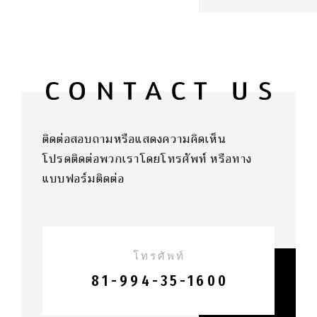
ติดต่อสอบถามหรือแสดงความคิดเห็น
โปรดติดต่อพวกเราโดยโทรศัพท์ หรือทาง
แบบฟอร์มติดต่อ
โทรศัพท์
81-994-35-1600